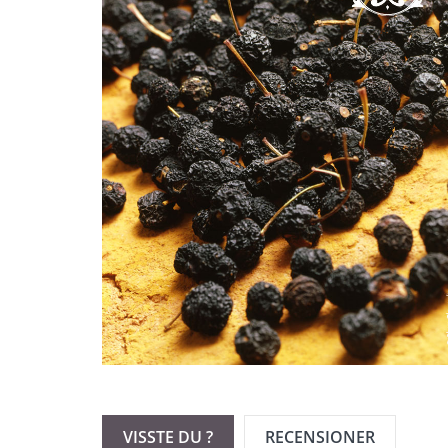
VISSTE DU ?
RECENSIONER