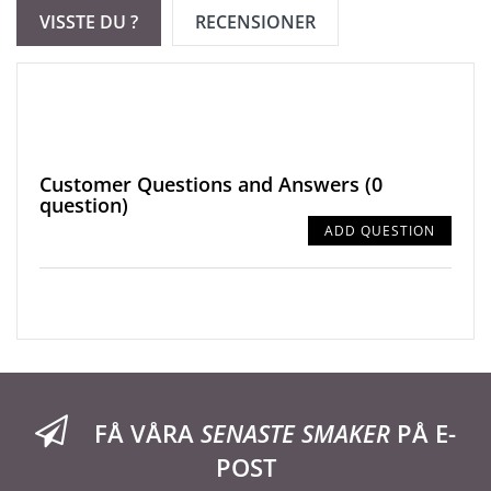
VISSTE DU ?
RECENSIONER
Customer Questions and Answers
(0
question)
ADD QUESTION
FÅ VÅRA
SENASTE SMAKER
PÅ E-
POST