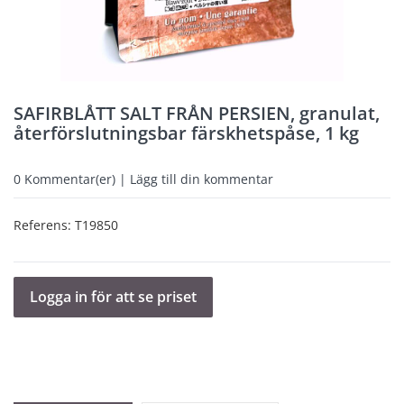
SAFIRBLÅTT SALT FRÅN PERSIEN, granulat,
återförslutningsbar färskhetspåse, 1 kg
0
Kommentar(er) | Lägg till din kommentar
Referens:
T19850
Logga in för att se priset