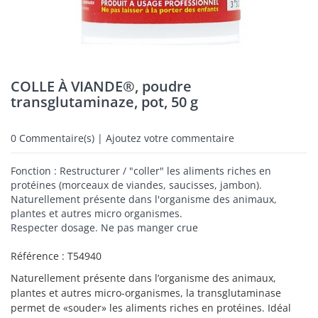
COLLE À VIANDE®, poudre
transglutaminaze, pot, 50 g
0
Commentaire(s) | Ajoutez votre commentaire
Fonction : Restructurer / "coller" les aliments riches en
protéines (morceaux de viandes, saucisses, jambon).
Naturellement présente dans l'organisme des animaux,
plantes et autres micro organismes.
Respecter dosage. Ne pas manger crue
Référence :
T54940
Naturellement présente dans l’organisme des animaux,
plantes et autres micro-organismes, la transglutaminase
permet de «souder» les aliments riches en protéines. Idéal