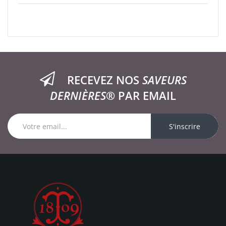
RECEVEZ NOS
SAVEURS
DERNIÈRES®
PAR EMAIL
S'inscrire