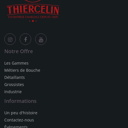
Notre Offre
Les Gammes
Métiers de Bouche
Détaillants
Grossistes
Industrie
Informations
Un peu d'histoire
Contactez-nous
Évènements