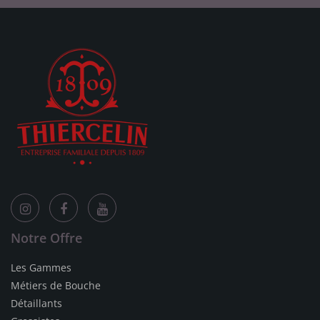
Notre Offre
Les Gammes
Métiers de Bouche
Détaillants