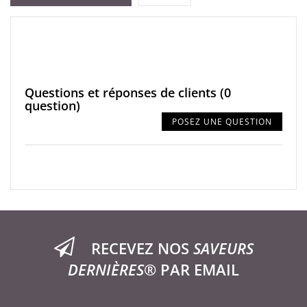
Questions et réponses de clients
(0
question)
POSEZ UNE QUESTION
RECEVEZ NOS
SAVEURS
DERNIÈRES®
PAR EMAIL