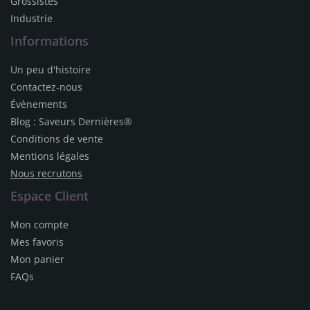
Grossistes
Industrie
Informations
Un peu d'histoire
Contactez-nous
Évènements
Blog : Saveurs Dernières®
Conditions de vente
Mentions légales
Nous recrutons
Espace Client
Mon compte
Mes favoris
Mon panier
FAQs